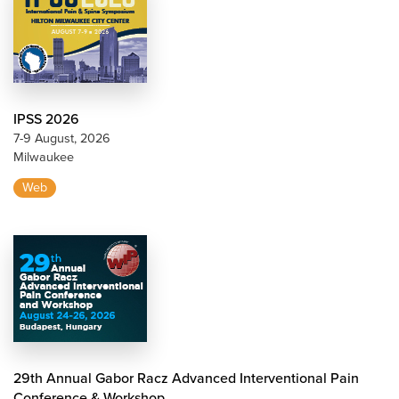
IPSS 2026
7-9 August, 2026
Milwaukee
Web
29th Annual Gabor Racz Advanced Interventional Pain
Conference & Workshop