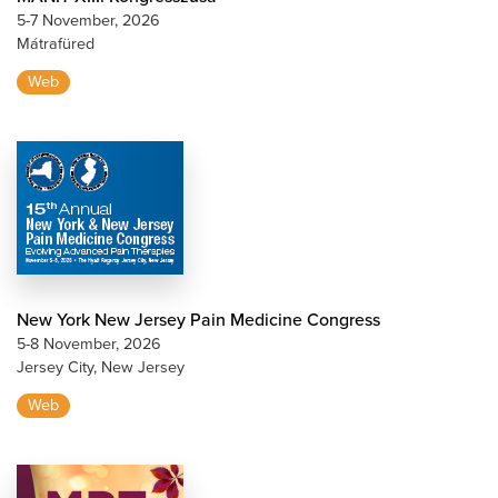
5-7 November, 2026
Mátrafüred
Web
New York New Jersey Pain Medicine Congress
5-8 November, 2026
Jersey City, New Jersey
Web